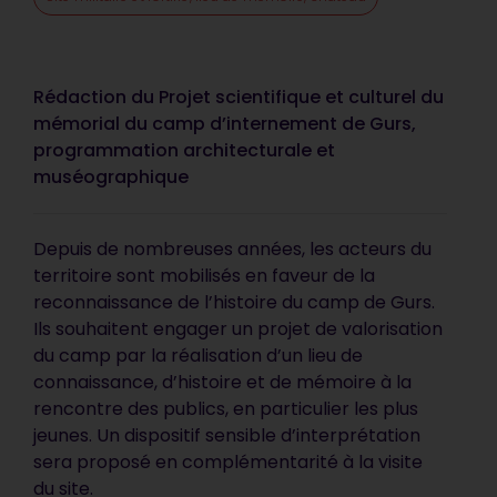
Rédaction du Projet scientifique et culturel du
mémorial du camp d’internement de Gurs,
programmation architecturale et
muséographique
Depuis de nombreuses années, les acteurs du
territoire sont mobilisés en faveur de la
reconnaissance de l’histoire du camp de Gurs.
Ils souhaitent engager un projet de valorisation
du camp par la réalisation d’un lieu de
connaissance, d’histoire et de mémoire à la
rencontre des publics, en particulier les plus
jeunes. Un dispositif sensible d’interprétation
sera proposé en complémentarité à la visite
du site.