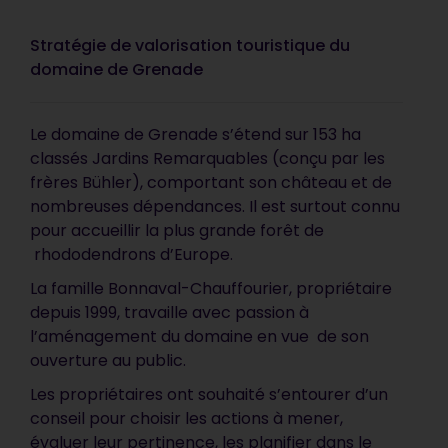
Stratégie de valorisation touristique du
domaine de Grenade
Le domaine de Grenade s’étend sur 153 ha
classés Jardins Remarquables (conçu par les
frères Bühler), comportant son château et de
nombreuses dépendances. Il est surtout connu
pour accueillir la plus grande forêt de
rhododendrons d’Europe.
La famille Bonnaval-Chauffourier, propriétaire
depuis 1999, travaille avec passion à
l’aménagement du domaine en vue de son
ouverture au public.
Les propriétaires ont souhaité s’entourer d’un
conseil pour choisir les actions à mener,
évaluer leur pertinence, les planifier dans le