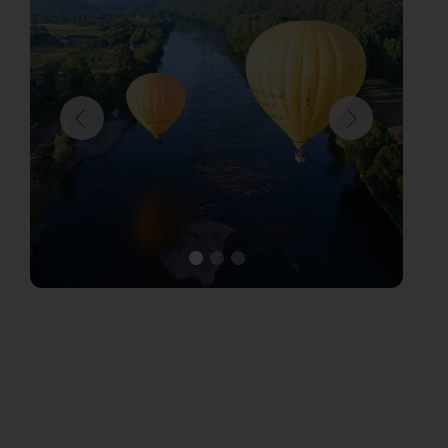
Communauté d’Agglomération de Blois