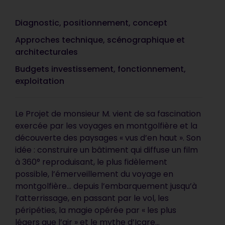
Diagnostic, positionnement, concept
Approches technique, scénographique et
architecturales
Budgets investissement, fonctionnement,
exploitation
Le Projet de monsieur M. vient de sa fascination
exercée par les voyages en montgolfière et la
découverte des paysages « vus d’en haut ». Son
idée : construire un bâtiment qui diffuse un film
à 360° reproduisant, le plus fidèlement
possible, l’émerveillement du voyage en
montgolfière… depuis l’embarquement jusqu’à
l’atterrissage, en passant par le vol, les
péripéties, la magie opérée par « les plus
légers que l’air » et le mythe d’Icare…