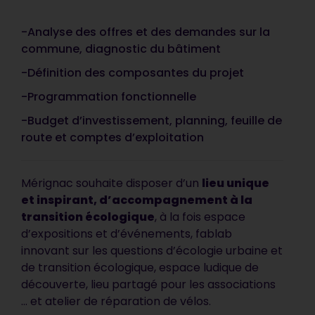
-Analyse des offres et des demandes sur la
commune, diagnostic du bâtiment
-Définition des composantes du projet
-Programmation fonctionnelle
-Budget d’investissement, planning, feuille de
route et comptes d’exploitation
Mérignac souhaite disposer d’un
lieu unique
et inspirant, d’accompagnement à la
transition écologique
, à la fois espace
d’expositions et d’événements, fablab
innovant sur les questions d’écologie urbaine et
de transition écologique, espace ludique de
découverte, lieu partagé pour les associations
… et atelier de réparation de vélos.