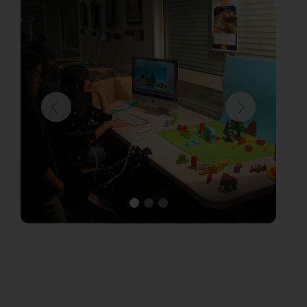
Communauté d’Agglomération de Blois