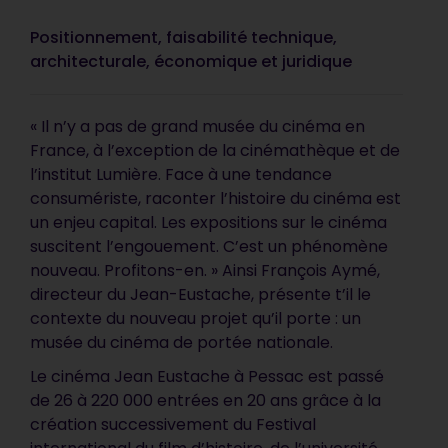
Positionnement, faisabilité technique,
architecturale, économique et juridique
« Il n’y a pas de grand musée du cinéma en
France, à l’exception de la cinémathèque et de
l’institut Lumière. Face à une tendance
consumériste, raconter l’histoire du cinéma est
un enjeu capital. Les expositions sur le cinéma
suscitent l’engouement. C’est un phénomène
nouveau. Profitons-en. » Ainsi François Aymé,
directeur du Jean-Eustache, présente t’il le
contexte du nouveau projet qu’il porte : un
musée du cinéma de portée nationale.
Le cinéma Jean Eustache à Pessac est passé
de 26 à 220 000 entrées en 20 ans grâce à la
création successivement du Festival