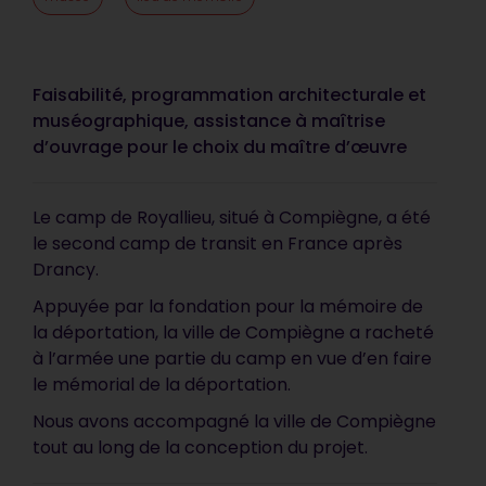
Faisabilité, programmation architecturale et
muséographique, assistance à maîtrise
d’ouvrage pour le choix du maître d’œuvre
Le camp de Royallieu, situé à Compiègne, a été
le second camp de transit en France après
Drancy.
Appuyée par la fondation pour la mémoire de
la déportation, la ville de Compiègne a racheté
à l’armée une partie du camp en vue d’en faire
le mémorial de la déportation.
Nous avons accompagné la ville de Compiègne
tout au long de la conception du projet.