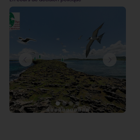
Communauté d’Agglomération de Blois