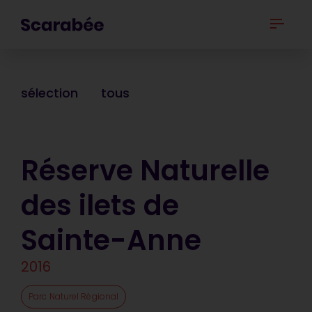
sélection
tous
Réserve Naturelle
des ilets de
Sainte-Anne
2016
Parc Naturel Régional