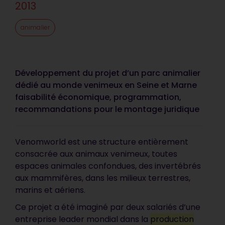
2013
animalier
Développement du projet d’un parc animalier
dédié au monde venimeux en Seine et Marne
faisabilité économique, programmation,
recommandations pour le montage juridique
Venomworld est une structure entièrement
consacrée aux animaux venimeux, toutes
espaces animales confondues, des invertébrés
aux mammifères, dans les milieux terrestres,
marins et aériens.
Ce projet a été imaginé par deux salariés d’une
entreprise leader mondial dans la
production