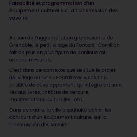
Faisabilité et programmation d’un
équipement culturel sur la transmission des
savoirs.
Au sein de l’agglomération grandissante de
Grenoble, le petit village du Fontanil-Cornillon
fait de plus en plus figure de banlieue mi-
urbaine mi-rurale.
C’est dans ce contexte que se situe le projet
de village du livre « Fontalivres », solution
positive de développement qui intègre artisans
liés aux livres, théâtre de verdure,
manifestations culturelles etc.
Dans ce cadre, la ville a souhaité définir les
contours d’un équipement culturel sur la
transmission des savoirs.