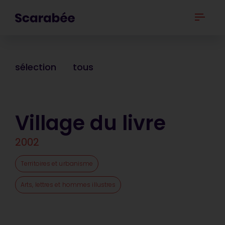
sélection
tous
Village du livre
2002
Territoires et urbanisme
Arts, lettres et hommes illustres