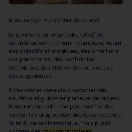
Nous exerçons le métier de conseil.
La genèse d’un projet culturel et/ou
touristique est un chemin complexe, nourri
des objectifs stratégiques, des ambitions
des partenaires, des contraintes
techniques, des visions des individus et
des organismes.
Notre métier consiste à apporter des
solutions et guider les porteurs de projets.
Nous faisons cela, non pas comme des
sachants qui apportent une réponse toute
faite à une problématique, mais plutôt
comme des
accompagnateurs
.